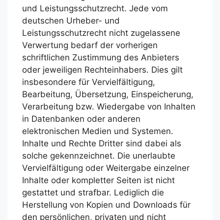
und Leistungsschutzrecht. Jede vom
deutschen Urheber- und
Leistungsschutzrecht nicht zugelassene
Verwertung bedarf der vorherigen
schriftlichen Zustimmung des Anbieters
oder jeweiligen Rechteinhabers. Dies gilt
insbesondere für Vervielfältigung,
Bearbeitung, Übersetzung, Einspeicherung,
Verarbeitung bzw. Wiedergabe von Inhalten
in Datenbanken oder anderen
elektronischen Medien und Systemen.
Inhalte und Rechte Dritter sind dabei als
solche gekennzeichnet. Die unerlaubte
Vervielfältigung oder Weitergabe einzelner
Inhalte oder kompletter Seiten ist nicht
gestattet und strafbar. Lediglich die
Herstellung von Kopien und Downloads für
den persönlichen, privaten und nicht