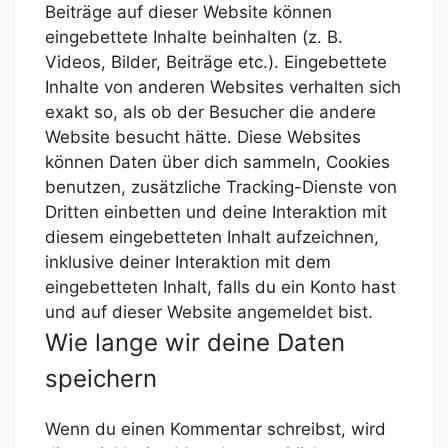
Beiträge auf dieser Website können
eingebettete Inhalte beinhalten (z. B.
Videos, Bilder, Beiträge etc.). Eingebettete
Inhalte von anderen Websites verhalten sich
exakt so, als ob der Besucher die andere
Website besucht hätte.
Diese Websites
können Daten über dich sammeln, Cookies
benutzen, zusätzliche Tracking-Dienste von
Dritten einbetten und deine Interaktion mit
diesem eingebetteten Inhalt aufzeichnen,
inklusive deiner Interaktion mit dem
eingebetteten Inhalt, falls du ein Konto hast
und auf dieser Website angemeldet bist.
Wie lange wir deine Daten
speichern
Wenn du einen Kommentar schreibst, wird