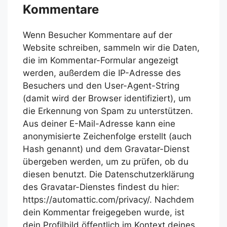
Kommentare
Wenn Besucher Kommentare auf der
Website schreiben, sammeln wir die Daten,
die im Kommentar-Formular angezeigt
werden, außerdem die IP-Adresse des
Besuchers und den User-Agent-String
(damit wird der Browser identifiziert), um
die Erkennung von Spam zu unterstützen.
Aus deiner E-Mail-Adresse kann eine
anonymisierte Zeichenfolge erstellt (auch
Hash genannt) und dem Gravatar-Dienst
übergeben werden, um zu prüfen, ob du
diesen benutzt. Die Datenschutzerklärung
des Gravatar-Dienstes findest du hier:
https://automattic.com/privacy/. Nachdem
dein Kommentar freigegeben wurde, ist
dein Profilbild öffentlich im Kontext deines