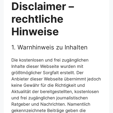
Disclaimer –
rechtliche
Hinweise
1. Warnhinweis zu Inhalten
Die kostenlosen und frei zugänglichen
Inhalte dieser Webseite wurden mit
größtmöglicher Sorgfalt erstellt. Der
Anbieter dieser Webseite übernimmt jedoch
keine Gewähr für die Richtigkeit und
Aktualität der bereitgestellten, kostenlosen
und frei zugänglichen journalistischen
Ratgeber und Nachrichten. Namentlich
gekennzeichnete Beiträge geben die