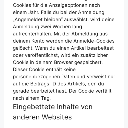
Cookies für die Anzeigeoptionen nach
einem Jahr. Falls du bei der Anmeldung
„Angemeldet bleiben“ auswählst, wird deine
Anmeldung zwei Wochen lang
aufrechterhalten. Mit der Abmeldung aus
deinem Konto werden die Anmelde-Cookies
gelöscht.
Wenn du einen Artikel bearbeitest
oder veröffentlichst, wird ein zusätzlicher
Cookie in deinem Browser gespeichert.
Dieser Cookie enthält keine
personenbezogenen Daten und verweist nur
auf die Beitrags-ID des Artikels, den du
gerade bearbeitet hast. Der Cookie verfällt
nach einem Tag.
Eingebettete Inhalte von
anderen Websites