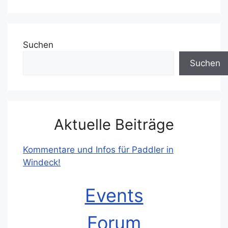
Suchen
Suchen
Aktuelle Beiträge
Kommentare und Infos für Paddler in
Windeck!
Events
Forum