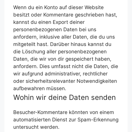
Wenn du ein Konto auf dieser Website
besitzt oder Kommentare geschrieben hast,
kannst du einen Export deiner
personenbezogenen Daten bei uns
anfordern, inklusive aller Daten, die du uns
mitgeteilt hast. Darüber hinaus kannst du
die Löschung aller personenbezogenen
Daten, die wir von dir gespeichert haben,
anfordern. Dies umfasst nicht die Daten, die
wir aufgrund administrativer, rechtlicher
oder sicherheitsrelevanter Notwendigkeiten
aufbewahren müssen.
Wohin wir deine Daten senden
Besucher-Kommentare könnten von einem
automatisierten Dienst zur Spam-Erkennung
untersucht werden.