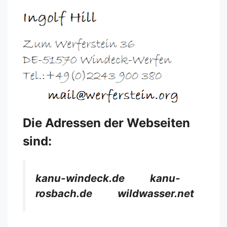
Die Adressen der Webseiten
sind:
kanu-windeck.de kanu-
rosbach.de wildwasser.net