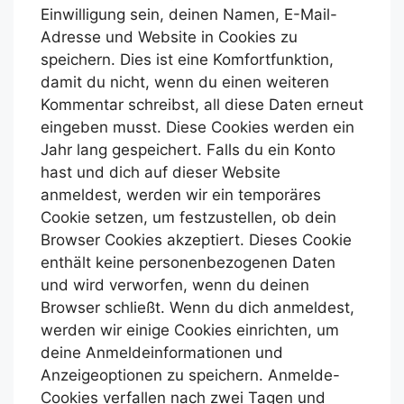
Einwilligung sein, deinen Namen, E-Mail-
Adresse und Website in Cookies zu
speichern. Dies ist eine Komfortfunktion,
damit du nicht, wenn du einen weiteren
Kommentar schreibst, all diese Daten erneut
eingeben musst. Diese Cookies werden ein
Jahr lang gespeichert.
Falls du ein Konto
hast und dich auf dieser Website
anmeldest, werden wir ein temporäres
Cookie setzen, um festzustellen, ob dein
Browser Cookies akzeptiert. Dieses Cookie
enthält keine personenbezogenen Daten
und wird verworfen, wenn du deinen
Browser schließt.
Wenn du dich anmeldest,
werden wir einige Cookies einrichten, um
deine Anmeldeinformationen und
Anzeigeoptionen zu speichern. Anmelde-
Cookies verfallen nach zwei Tagen und