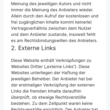
Meinung des jeweiligen Autors und nicht
immer die Meinung des Anbieters wieder.
Allein durch den Aufruf der kostenlosen und
frei zugänglichen Inhalte kommt keinerlei
Vertragsverhältnis zwischen dem Nutzer
und dem Anbieter zustande, insoweit fehlt
es am Rechtsbindungswillen des Anbieters.
2. Externe Links
Diese Website enthält Verknüpfungen zu
Websites Dritter („externe Links“). Diese
Websites unterliegen der Haftung der
jeweiligen Betreiber. Der Anbieter hat bei
der erstmaligen Verknüpfung der externen
Links die fremden Inhalte daraufhin
überprüft, ob etwaige Rechtsverstöße
bestehen. Zu dem Zeitpunkt waren keine
Rechtsverstöße ersichtlich. Der Anbieter hat