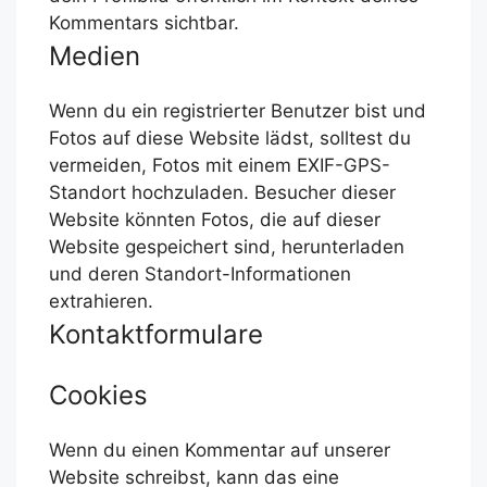
Kommentars sichtbar.
Medien
Wenn du ein registrierter Benutzer bist und
Fotos auf diese Website lädst, solltest du
vermeiden, Fotos mit einem EXIF-GPS-
Standort hochzuladen. Besucher dieser
Website könnten Fotos, die auf dieser
Website gespeichert sind, herunterladen
und deren Standort-Informationen
extrahieren.
Kontaktformulare
Cookies
Wenn du einen Kommentar auf unserer
Website schreibst, kann das eine