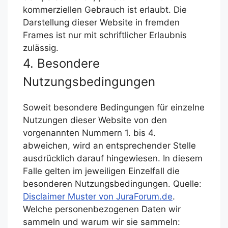
kommerziellen Gebrauch ist erlaubt. Die
Darstellung dieser Website in fremden
Frames ist nur mit schriftlicher Erlaubnis
zulässig.
4. Besondere
Nutzungsbedingungen
Soweit besondere Bedingungen für einzelne
Nutzungen dieser Website von den
vorgenannten Nummern 1. bis 4.
abweichen, wird an entsprechender Stelle
ausdrücklich darauf hingewiesen. In diesem
Falle gelten im jeweiligen Einzelfall die
besonderen Nutzungsbedingungen. Quelle:
Disclaimer Muster von JuraForum.de
.
Welche personenbezogenen Daten wir
sammeln und warum wir sie sammeln: