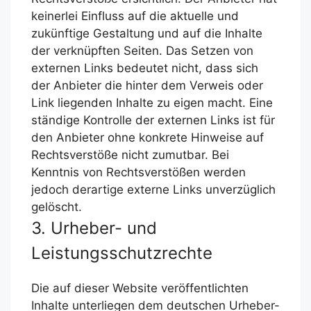
keinerlei Einfluss auf die aktuelle und
zukünftige Gestaltung und auf die Inhalte
der verknüpften Seiten. Das Setzen von
externen Links bedeutet nicht, dass sich
der Anbieter die hinter dem Verweis oder
Link liegenden Inhalte zu eigen macht. Eine
ständige Kontrolle der externen Links ist für
den Anbieter ohne konkrete Hinweise auf
Rechtsverstöße nicht zumutbar. Bei
Kenntnis von Rechtsverstößen werden
jedoch derartige externe Links unverzüglich
gelöscht.
3. Urheber- und
Leistungsschutzrechte
Die auf dieser Website veröffentlichten
Inhalte unterliegen dem deutschen Urheber-