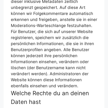
dieser inklusive Metadaten zeitlich
unbegrenzt gespeichert. Auf diese Art
können wir Folgekommentare automatisch
erkennen und freigeben, anstelle sie in einer
Moderations-Warteschlange festzuhalten.
Für Benutzer, die sich auf unserer Website
registrieren, speichern wir zusätzlich die
persönlichen Informationen, die sie in ihren
Benutzerprofilen angeben. Alle Benutzer
können jederzeit ihre persönlichen
Informationen einsehen, verändern oder
löschen (der Benutzername kann nicht
verändert werden). Administratoren der
Website können diese Informationen
ebenfalls einsehen und verändern.
Welche Rechte du an deinen
Daten hast