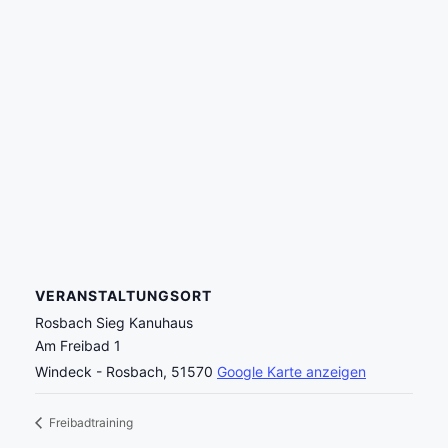
VERANSTALTUNGSORT
Rosbach Sieg Kanuhaus
Am Freibad 1
Windeck - Rosbach
,
51570
Google Karte anzeigen
Freibadtraining