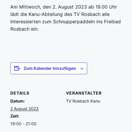
Am Mittwoch, den 2. August 2023 ab 19.00 Uhr
lädt die Kanu-Abteilung des TV Rosbach alle
Interessierten zum Schnupperpaddeln ins Freibad
Rosbach ein.
Zum Kalender hinzufügen
DETAILS
VERANSTALTER
Datum:
TV Rosbach Kanu
2 August 2023
Zeit:
19:00 - 21:00