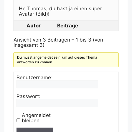
He Thomas, du hast ja einen super
Avatar (Bild)!
Autor
Beiträge
Ansicht von 3 Beiträgen – 1 bis 3 (von
insgesamt 3)
Du musst angemeldet sein, um auf dieses Thema
antworten zu können.
Benutzername:
Passwort:
Angemeldet
bleiben