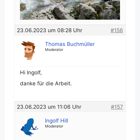
23.06.2023 um 08:28 Uhr
#156
Thomas Buchmüller
Moderator
Hi Ingolf,
danke für die Arbeit.
23.06.2023 um 11:06 Uhr
#157
Ingolf Hill
Moderator