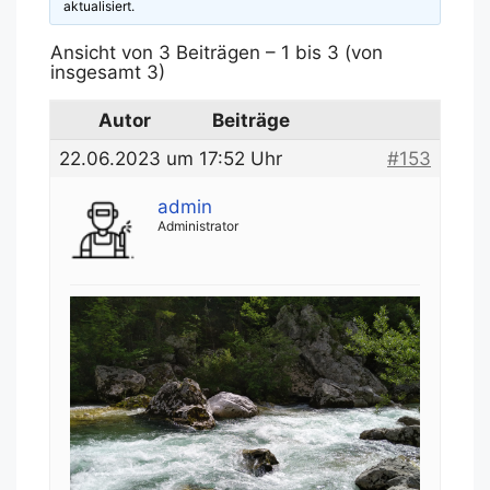
aktualisiert.
Ansicht von 3 Beiträgen – 1 bis 3 (von
insgesamt 3)
Autor
Beiträge
22.06.2023 um 17:52 Uhr
#153
admin
Administrator