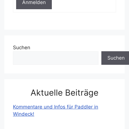
Anmelden
Suchen
Suchen
Aktuelle Beiträge
Kommentare und Infos für Paddler in
Windeck!