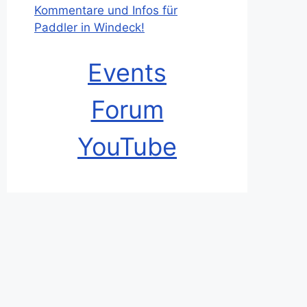
Kommentare und Infos für
Paddler in Windeck!
Events
Forum
YouTube