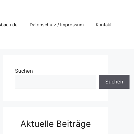
sbach.de
Datenschutz / Impressum
Kontakt
Suchen
Suchen
Aktuelle Beiträge