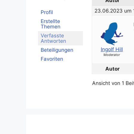
Autor
23.06.2023 um 
Profil
Erstellte
Themen
Verfasste
Antworten
Ingolf Hill
Beteiligungen
Moderator
Favoriten
Autor
Ansicht von 1 Bei